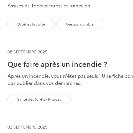
Assises du foncier forestier francilien
Droit et fiscalité
Gestion durable
08 SEPTEMBRE 2025
Que faire après un incendie ?
Après un incendie, vous n'êtes pas seuls ! Une fiche con
pas oublier dans vos démarches.
Santé des forêts - Risques
02 SEPTEMBRE 2025