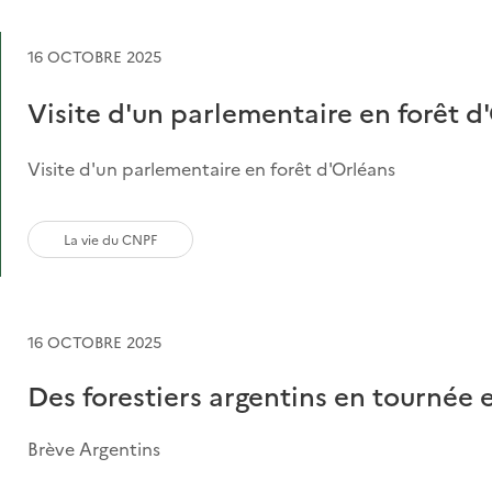
16 OCTOBRE 2025
Visite d'un parlementaire en forêt d
Visite d'un parlementaire en forêt d'Orléans
La vie du CNPF
16 OCTOBRE 2025
Des forestiers argentins en tournée 
Brève Argentins