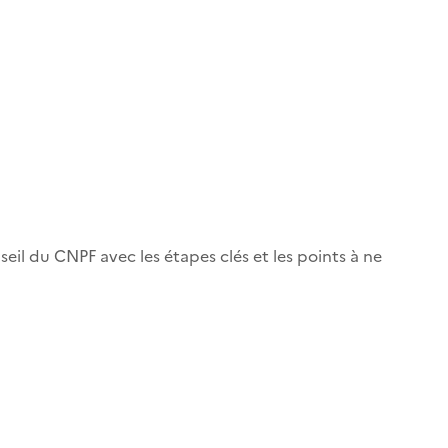
seil du CNPF avec les étapes clés et les points à ne