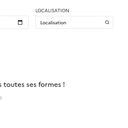
LOCALISATION
Localisation
 toutes ses formes !
!