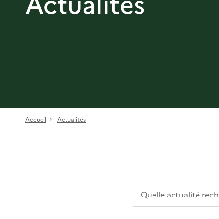
Actualités
Accueil
Actualités