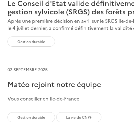
Le Conseil d'Etat valide définitive
gestion sylvicole (SRGS) des forêts p
Après une première décision en avril sur le SRGS Ile-de-
le 4 juillet dernier, a confirmé définitivement la validi
Gestion durable
02 SEPTEMBRE 2025
Matéo rejoint notre équipe
Vous conseiller en Ile-de-France
Gestion durable
La vie du CNPF