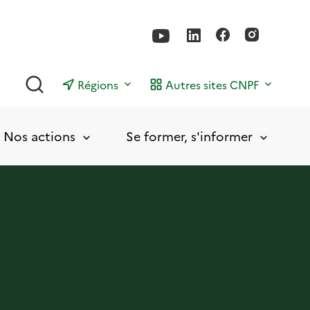
Rechercher
Régions
Autres sites CNPF
Nos actions
Se former, s'informer