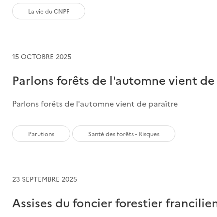
La vie du CNPF
15 OCTOBRE 2025
Parlons forêts de l'automne vient de
Parlons forêts de l'automne vient de paraître
Parutions
Santé des forêts - Risques
23 SEPTEMBRE 2025
Assises du foncier forestier francilie