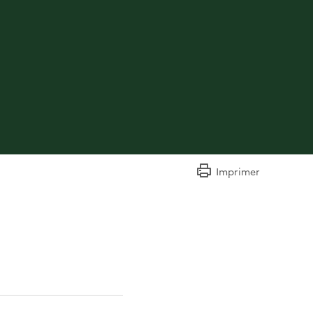
Imprimer