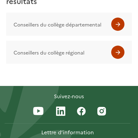
résultats
Conseillers du collège départemental
Conseillers du collège régional
Suivez-nous
Lettre
d’information