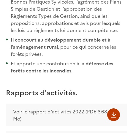
Bonnes Pratiques Sylvicoles, l’agrément des Plans
Simples de Gestion et l’approbation des
Règlements Types de Gestion, ainsi que les
propositions, approbations et avis pour lesquels
les lois ou règlements lui donnent compétence.
Il concourt au développement durable et à
l’aménagement rural
, pour ce qui concerne les
forêts privées.
Et apporte une contribution à la
défense des
forêts contre les incendies
.​​​​​
Rapports d'activités.
Voir le rapport d'activités 2022 (PDF, 3.68
Mo)