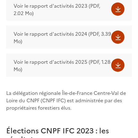
Voir le rapport d'activités 2023 (PDF,
2.02 Mo)
Voir le rapport d'activités 2024 (PDF, 3.39
Mo)
Voir le rapport d'activités 2025 (PDF, 1.28
Mo)
La délégation régionale Île-de-France Centre-Val de
Loire du CNPF (CNPF IFC) est administrée par des
propriétaires forestiers élus.
Élections CNPF IFC 2023 : les