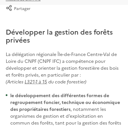
Partager
Développer la gestion des forêts
privées
La délégation régionale Île-de-France Centre-Val de
Loire du CNPF (CNPF IFC) a compétence pour
développer et orienter la gestion forestière des bois
et forêts privés, en particulier par :
(Articles
L321-1 à 15
du code forestier)
le développement des différentes formes de
regroupement foncier, technique ou économique
des propriétaires forestiers
, notamment les
organismes de gestion et d’exploitation en
commun des forêts, tant pour la gestion des forêts