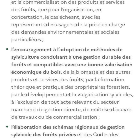
et la commercialisation des produits et services
des forêts, que pour l’organisation, en
concertation, le cas échéant, avec les
représentants des usagers, de la prise en charge
des demandes environnementales et sociales
particulières ;
l’encouragement à l’adoption de méthodes de
sylviculture conduisant à une gestion durable des
forêts et compatibles avec une bonne valorisation
économique du bois
, de la biomasse et des autres
produits et services des forêts, par la formation
théorique et pratique des propriétaires forestiers,
par le développement et la vulgarisation sylvicoles,
à l’exclusion de tout acte relevant du secteur
marchand de gestion directe, de maîtrise d’œuvre
de travaux ou de commercialisation ;
l’élaboration des schémas régionaux de gestion
sylvicole des forêts privées
et des Codes des