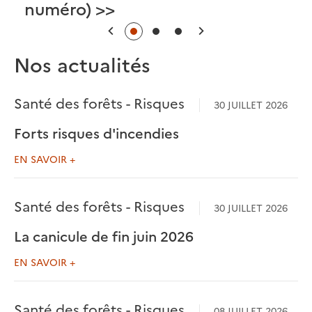
numéro) >>
Précédent
Suivant
Nos actualités
Santé des forêts - Risques
30 JUILLET 2026
Forts risques d'incendies
EN SAVOIR +
Santé des forêts - Risques
30 JUILLET 2026
La canicule de fin juin 2026
EN SAVOIR +
Santé des forêts - Risques
08 JUILLET 2026