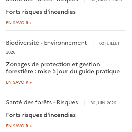
Forts risques d'incendies
EN SAVOIR +
Biodiversité - Environnement
02 JUILLET
2026
Zonages de protection et gestion
forestière : mise à jour du guide pratique
EN SAVOIR +
Santé des forêts - Risques
30 JUIN 2026
Forts risques d'incendies
EN SAVOIR +