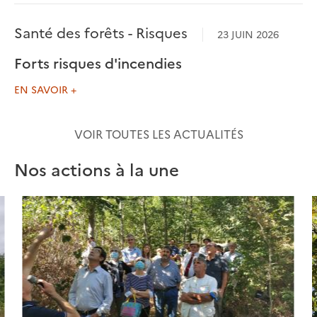
Santé des forêts - Risques
23 JUIN 2026
Forts risques d'incendies
EN SAVOIR +
VOIR TOUTES LES ACTUALITÉS
Nos actions à la une