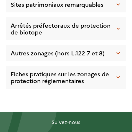
Sites patrimoniaux remarquables
Arrêtés préfectoraux de protection
de biotope
Autres zonages (hors L.122 7 et 8)
Fiches pratiques sur les zonages de
protection réglementaires
Suivez-nous