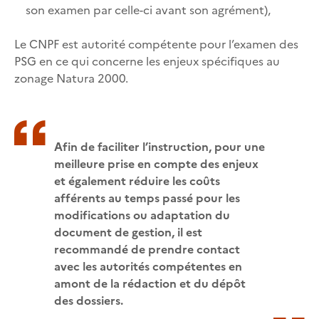
son examen par celle-ci avant son agrément),
Le CNPF est autorité compétente pour l’examen des
PSG en ce qui concerne les enjeux spécifiques au
zonage Natura 2000.
Afin de faciliter l’instruction, pour une
meilleure prise en compte des enjeux
et également réduire les coûts
afférents au temps passé pour les
modifications ou adaptation du
document de gestion, il est
recommandé de prendre contact
avec les autorités compétentes en
amont de la rédaction et du dépôt
des dossiers.