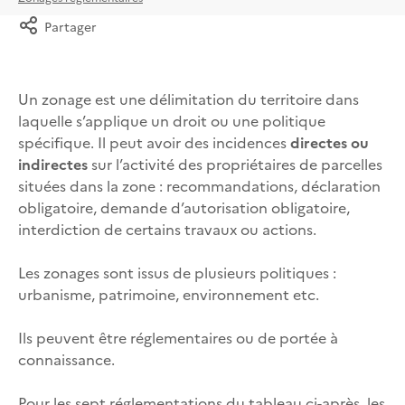
Partager
Un zonage est une délimitation du territoire dans
laquelle s’applique un droit ou une politique
spécifique. Il peut avoir des incidences
directes ou
indirectes
sur l’activité des propriétaires de parcelles
situées dans la zone : recommandations, déclaration
obligatoire, demande d’autorisation obligatoire,
interdiction de certains travaux ou actions.
Les zonages sont issus de plusieurs politiques :
urbanisme, patrimoine, environnement etc.
Ils peuvent être réglementaires ou de portée à
connaissance.
Pour les sept réglementations du tableau ci-après, les