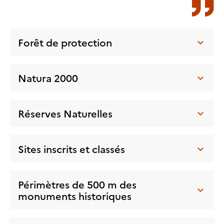
Forêt de protection
Natura 2000
Réserves Naturelles
Sites inscrits et classés
Périmètres de 500 m des
monuments historiques