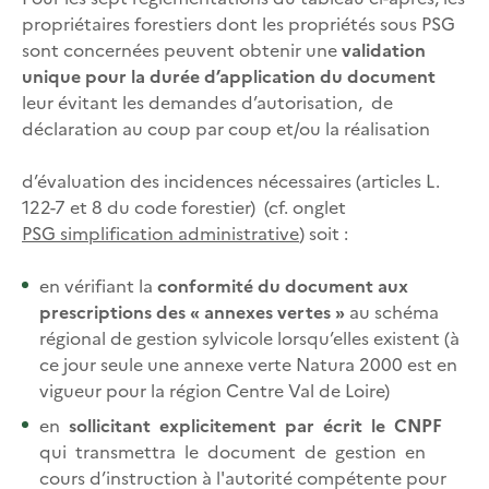
propriétaires forestiers dont les propriétés sous PSG
sont concernées peuvent obtenir une
validation
unique pour la durée d’application du document
leur évitant les demandes d’autorisation, de
déclaration au coup par coup et/ou la réalisation
d’évaluation des incidences nécessaires (articles L.
122-7 et 8 du code forestier) (
cf. onglet
PSG simplification administrative
) soit :
en vérifiant la
conformité du document aux
prescriptions des « annexes vertes »
au schéma
régional de gestion sylvicole lorsqu’elles existent (à
ce jour seule une annexe verte Natura 2000 est en
vigueur pour la région Centre Val de Loire)
en
sollicitant explicitement par écrit le CNPF
qui transmettra le document de gestion en
cours d’instruction à l'autorité compétente pour