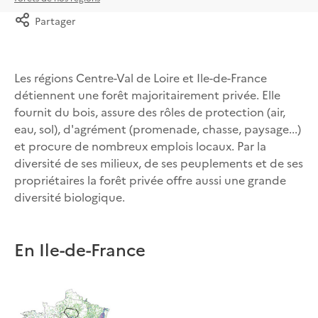
Partager
Les régions Centre-Val de Loire et Ile-de-France
détiennent une forêt majoritairement privée. Elle
fournit du bois, assure des rôles de protection (air,
eau, sol), d'agrément (promenade, chasse, paysage...)
et procure de nombreux emplois locaux. Par la
diversité de ses milieux, de ses peuplements et de ses
propriétaires la forêt privée offre aussi une grande
diversité biologique.
En Ile-de-France