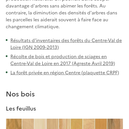
davantage d'arbres sans abimer les forêts. Au
contraire, la diminution des densités d'arbres dans
les parcelles les aiderait souvent à faire face au
changement climatique.
Résultats d'inventaires des forêts du Centre-Val de
Loire (IGN 2009-2013)
Récolte de bois et production de sciages en
Centre-Val de Loire en 2017 (Agreste Avril 2019)
La forêt privée en région Centre (plaquette CRPF)
Nos bois
Les feuillus