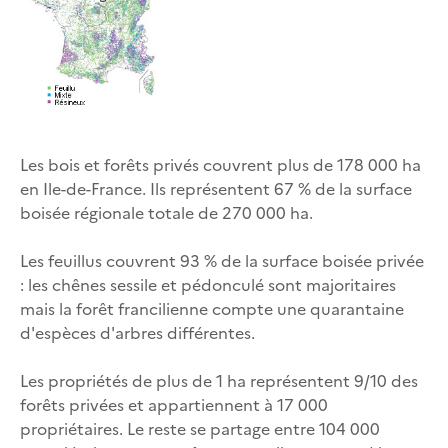
Les bois et forêts privés couvrent plus de 178 000 ha
en Ile-de-France. Ils représentent 67 % de la surface
boisée régionale totale de 270 000 ha.
Les feuillus couvrent 93 % de la surface boisée privée
: les chênes sessile et pédonculé sont majoritaires
mais la forêt francilienne compte une quarantaine
d'espèces d'arbres différentes.
Les propriétés de plus de 1 ha représentent 9/10 des
forêts privées et appartiennent à 17 000
propriétaires. Le reste se partage entre 104 000