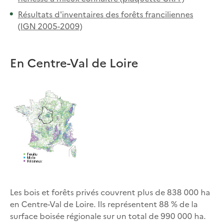
Résultats d'inventaires des forêts franciliennes
(IGN 2005-2009)
En Centre-Val de Loire
Les bois et forêts privés couvrent plus de 838 000 ha
en Centre-Val de Loire. Ils représentent 88 % de la
surface boisée régionale sur un total de 990 000 ha.