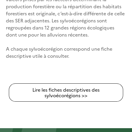
production forestière ou la répartition des habitats
forestiers est originale, c’est-à-dire différente de celle
des SER adjacentes. Les sylvoécorégions sont
regroupées dans 12 grandes régions écologiques
dont une pour les alluvions récentes.
A chaque sylvoécorégion correspond une fiche
descriptive utile à consulter.
Lire les fiches descriptives des
sylvoécorégions >>