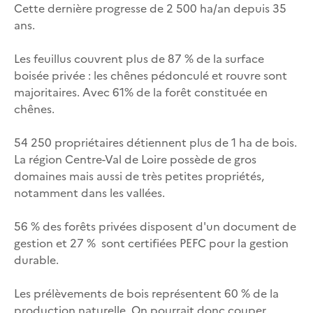
Cette dernière progresse de 2 500 ha/an depuis 35
ans.
Les feuillus couvrent plus de 87 % de la surface
boisée privée : les chênes pédonculé et rouvre sont
majoritaires. Avec 61% de la forêt constituée en
chênes.
54 250 propriétaires détiennent plus de 1 ha de bois.
La région Centre-Val de Loire possède de gros
domaines mais aussi de très petites propriétés,
notamment dans les vallées.
56 % des forêts privées disposent d'un document de
gestion et 27 % sont certifiées PEFC pour la gestion
durable.
Les prélèvements de bois représentent 60 % de la
production naturelle. On pourrait donc couper