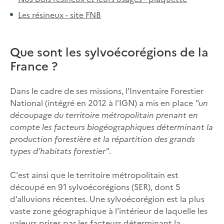
Les résineux - site FNB
Que sont les sylvoécorégions de la
France ?
Dans le cadre de ses missions, l'Inventaire Forestier
National (intégré en 2012 à l'IGN) a mis en place
"un
découpage du territoire métropolitain prenant en
compte les facteurs biogéographiques déterminant la
production forestière et la répartition des grands
types d’habitats forestier"
.
C'est ainsi que le territoire métropolitain est
découpé en 91 sylvoécorégions (SER), dont 5
d’alluvions récentes. Une sylvoécorégion est la plus
vaste zone géographique à l’intérieur de laquelle les
valeurs prises par les facteurs déterminant la