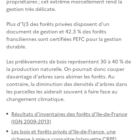
propriétaires ; cet extrême morcellement rend la
gestion très délicate.
Plus d'1/3 des forêts privées disposent d'un
document de gestion et 42.3 % des forêts
franciliennes sont certifiées PEFC pour la gestion
durable.
Les prélèvements de bois représentent 30 à 40 % de
la production naturelle. On pourrait donc couper
davantage d'arbres sans abimer les forêts. Au
contraire, la diminution des densités d'arbres dans
les parcelles les aiderait souvent à faire face au
changement climatique.
Résultats d'inventaires des forêts d'Ile-de-France
(IGN 2009-2013)
Les bois et forêts privés d’Ile-de-France, une
richesse à mieux connaitre (plaquette CRPF)