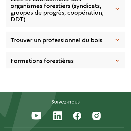
organismes forestiers (syndicats,
groupes de progrès, coopération,
DDT)
Trouver un professionnel du bois
Formations forestières
Suivez-nous