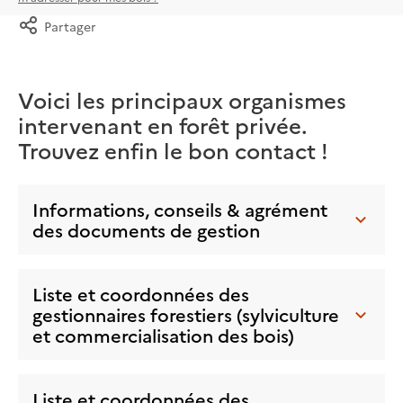
Partager
Voici les principaux organismes
intervenant en forêt privée.
Trouvez enfin le bon contact !
Informations, conseils & agrément
des documents de gestion
Liste et coordonnées des
gestionnaires forestiers (sylviculture
et commercialisation des bois)
Liste et coordonnées des