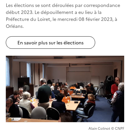
Les élections se sont déroulées par correspondance
début 2023. Le dépouillement a eu lieu à la
Préfecture du Loiret, le mercredi 08 février 2023, à
Orléans.
En savoir plus sur les élections
Alain Colinot © CNPF