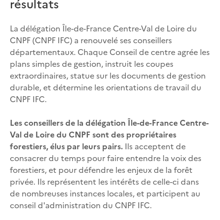
résultats
La délégation Île-de-France Centre-Val de Loire du
CNPF (CNPF IFC) a renouvelé ses conseillers
départementaux. Chaque Conseil de centre agrée les
plans simples de gestion, instruit les coupes
extraordinaires, statue sur les documents de gestion
durable, et détermine les orientations de travail du
CNPF IFC.
Les conseillers de la délégation Île-de-France Centre-
Val de Loire du CNPF sont des propriétaires
forestiers, élus par leurs pairs.
Ils acceptent de
consacrer du temps pour faire entendre la voix des
forestiers, et pour défendre les enjeux de la forêt
privée. Ils représentent les intérêts de celle-ci dans
de nombreuses instances locales, et participent au
conseil d'administration du CNPF IFC.