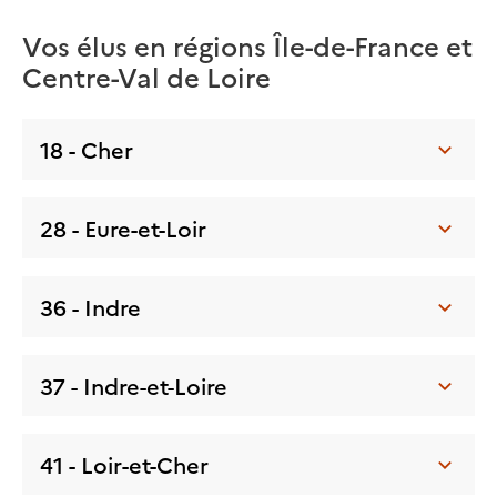
Vos élus en régions Île-de-France et
Centre-Val de Loire
18 - Cher
28 - Eure-et-Loir
36 - Indre
37 - Indre-et-Loire
41 - Loir-et-Cher