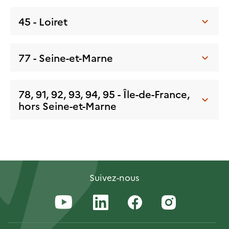
45 - Loiret
77 - Seine-et-Marne
78, 91, 92, 93, 94, 95 - Île-de-France,
hors Seine-et-Marne
Suivez-nous