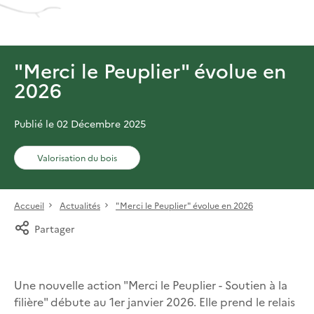
"Merci le Peuplier" évolue en
2026
Publié le 02 Décembre 2025
Valorisation du bois
Accueil
Actualités
"Merci le Peuplier" évolue en 2026
Partager
Une nouvelle action "Merci le Peuplier - Soutien à la
filière" débute au 1er janvier 2026. Elle prend le relais