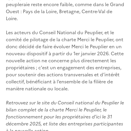
peupleraie reste encore faible, comme dans le Grand
Ouest : Pays de la Loire, Bretagne, Centre-Val de
Loire.
Les acteurs du Conseil National du Peuplier, et le
comité de pilotage de la charte Merci le Peuplier, ont
donc décidé de faire évoluer Merci le Peuplier en un
nouveau dispositif à partir du 1er janvier 2026. Cette
nouvelle action ne concerne plus directement les
propriétaires ; c'est un engagement des entreprises,
pour soutenir des actions transversales et d’intérêt
collectif, bénéficiant à l’ensemble de la filière de
manière nationale ou locale.
Retrouvez sur le site du Conseil national du Peuplier le
bilan complet de la charte Merci le Peuplier, le
fonctionnement pour les propriétaires d'ici le 31
décembre 2025, et liste des entreprises participantes
à la nouvelle action.