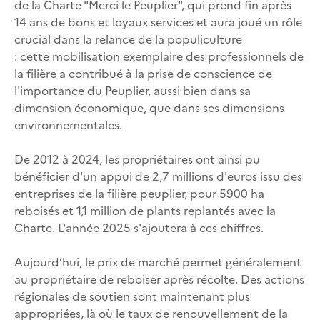
de la Charte "Merci le Peuplier", qui prend fin après
14 ans de bons et loyaux services et aura joué un rôle
crucial dans la relance de la populiculture
: cette mobilisation exemplaire des professionnels de
la filière a contribué à la prise de conscience de
l'importance du Peuplier, aussi bien dans sa
dimension économique, que dans ses dimensions
environnementales.
De 2012 à 2024, les propriétaires ont ainsi pu
bénéficier d'un appui de 2,7 millions d'euros issu des
entreprises de la filière peuplier, pour 5900 ha
reboisés et 1,1 million de plants replantés avec la
Charte. L'année 2025 s'ajoutera à ces chiffres.
Aujourd’hui, le prix de marché permet généralement
au propriétaire de reboiser après récolte. Des actions
régionales de soutien sont maintenant plus
appropriées, là où le taux de renouvellement de la