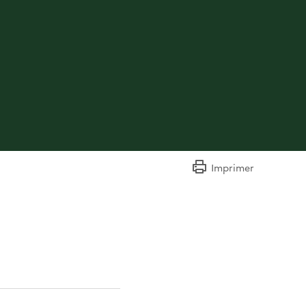
Imprimer