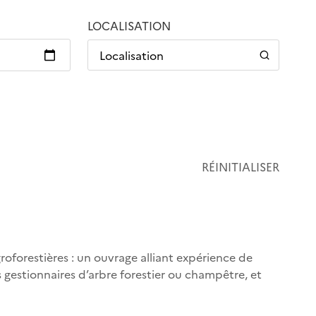
LOCALISATION
Localisation
RÉINITIALISER
groforestières : un ouvrage alliant expérience de
s gestionnaires d’arbre forestier ou champêtre, et