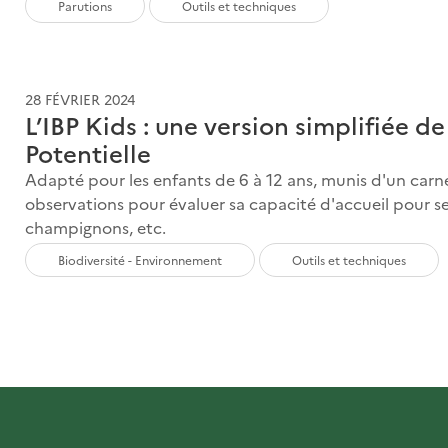
Parutions
Outils et techniques
28 FÉVRIER 2024
L’IBP Kids : une version simplifiée de
Potentielle
Adapté pour les enfants de 6 à 12 ans, munis d'un carne
observations pour évaluer sa capacité d'accueil pour ses
champignons, etc.
Biodiversité - Environnement
Outils et techniques