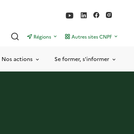
Rechercher
Régions
Autres sites CNPF
Nos actions
Se former, s'informer