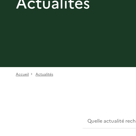
Actualités
Accueil
Actualités