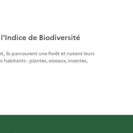
 l'Indice de Biodiversité
t, ils parcourent une forêt et notent leurs
 habitants : plantes, oiseaux, insectes,