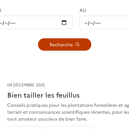
U
AU
Recherche
04 DÉCEMBRE 2025
Bien tailler les feuillus
Conseils pratiques pour les plantations forestières et a
terrain et connaissances scientifiques récentes, pour le
tout amateur soucieux de bien faire.