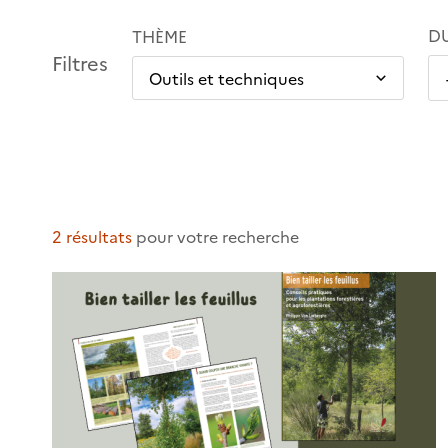
D
THÈME
Filtres
2 résultats
pour votre recherche