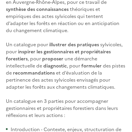
en Auvergne-Rhône-Alpes, pour ce travail de
synthèse des connaissances
théoriques et
empiriques des actes sylvicoles qui tentent
d’adapter les forêts en réaction ou en anticipation
du changement climatique.
Un catalogue pour
illustrer des pratiques
sylvicoles,
pour
inspirer les gestionnaires et propriétaires
forestiers
, pour
proposer
une démarche
intellectuelle de
diagnostic
, pour
formuler
des pistes
de
recommandations
et d’évaluation de la
pertinence des actes sylvicoles envisagés pour
adapter les forêts aux changements climatiques.
Un catalogue en 3 parties pour accompagner
gestionnaires et propriétaires forestiers dans leurs
réflexions et leurs actions :
Introduction - Contexte, enjeux, structuration de