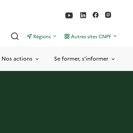
Rechercher
Régions
Autres sites CNPF
Nos actions
Se former, s'informer