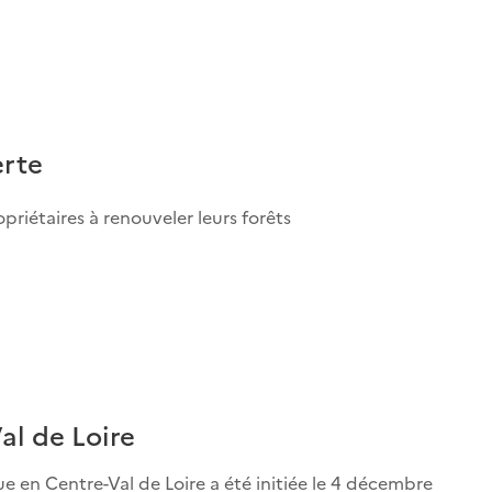
erte
priétaires à renouveler leurs forêts
al de Loire
ue en Centre-Val de Loire a été initiée le 4 décembre