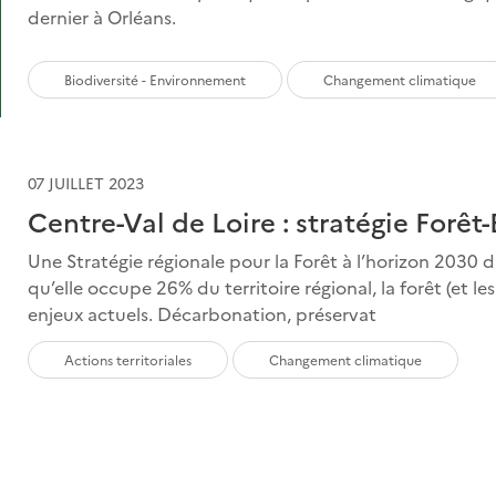
dernier à Orléans.
Biodiversité - Environnement
Changement climatique
07 JUILLET 2023
Centre-Val de Loire : stratégie Forêt
Une Stratégie régionale pour la Forêt à l’horizon 2030
qu’elle occupe 26% du territoire régional, la forêt (et l
enjeux actuels. Décarbonation, préservat
Actions territoriales
Changement climatique