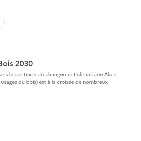
-Bois 2030
 dans le contexte du changement climatique Alors
es usages du bois) est à la croisée de nombreux