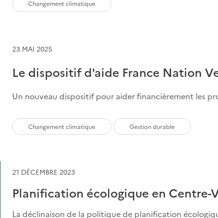
Changement climatique
23 MAI 2025
Le dispositif d'aide France Nation V
Un nouveau dispositif pour aider financièrement les pro
Changement climatique
Gestion durable
21 DÉCEMBRE 2023
Planification écologique en Centre-V
La déclinaison de la politique de planification écologiq