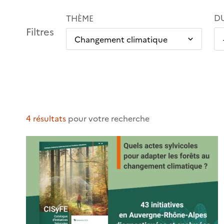
D
THÈME
Filtres
4 résultats
pour votre recherche