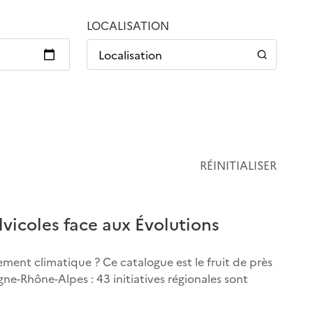
LOCALISATION
Localisation
RÉINITIALISER
ylvicoles face aux Évolutions
ement climatique ? Ce catalogue est le fruit de près
ne-Rhône-Alpes : 43 initiatives régionales sont