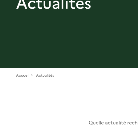
Actualités
Accueil
Actualités