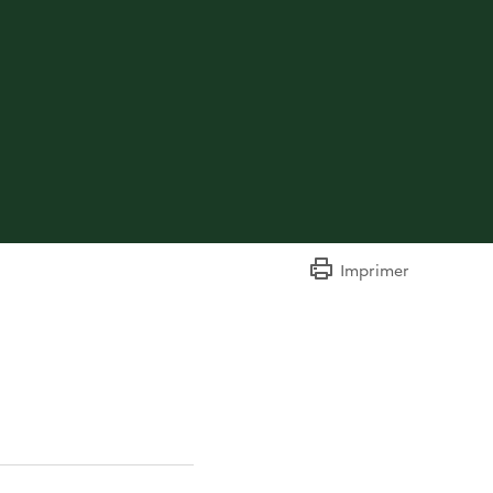
Imprimer