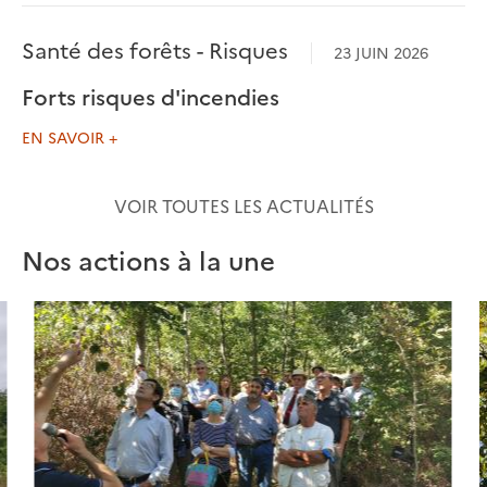
Santé des forêts - Risques
23 JUIN 2026
Forts risques d'incendies
EN SAVOIR +
VOIR TOUTES LES ACTUALITÉS
Nos actions à la une