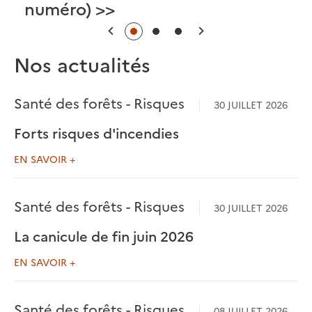
numéro) >>
Précédent
Suivant
Nos actualités
Santé des forêts - Risques
30 JUILLET 2026
Forts risques d'incendies
EN SAVOIR +
Santé des forêts - Risques
30 JUILLET 2026
La canicule de fin juin 2026
EN SAVOIR +
Santé des forêts - Risques
08 JUILLET 2026