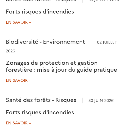
Forts risques d'incendies
EN SAVOIR +
Biodiversité - Environnement
02 JUILLET
2026
Zonages de protection et gestion
forestière : mise à jour du guide pratique
EN SAVOIR +
Santé des forêts - Risques
30 JUIN 2026
Forts risques d'incendies
EN SAVOIR +