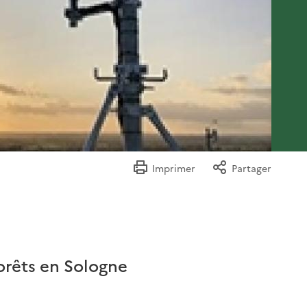
Imprimer
Partager
forêts en Sologne