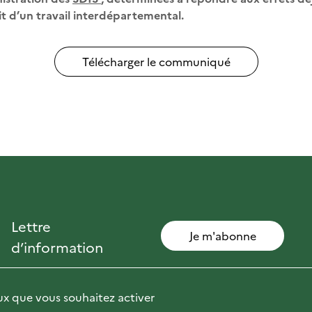
uit d’un travail interdépartemental.
Télécharger le communiqué
Lettre
Je m'abonne
d’information
eux que vous souhaitez activer