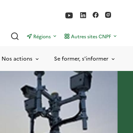
Rechercher
Régions
Autres sites CNPF
Nos actions
Se former, s'informer