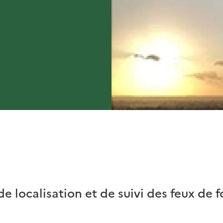
de localisation et de suivi des feux de 