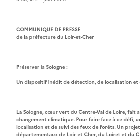
COMMUNIQUE DE PRESSE
de la préfecture du Loir-et-Cher
Préserver la Sologne :
Un dispositif inédit de détection, de localisation et
La Sologne, cœur vert du Centre-Val de Loire, fait a
changement climatique. Pour faire face à ce défi, un
localisation et de suivi des feux de forêts. Un proj
départementaux de Loir-et-Cher, du Loiret et du Che