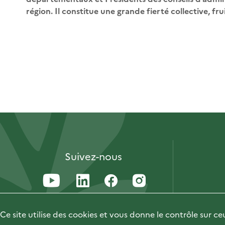
région. Il constitue une grande fierté collective, fr
Suivez-nous
Ce site utilise des cookies et vous donne le contrôle sur c