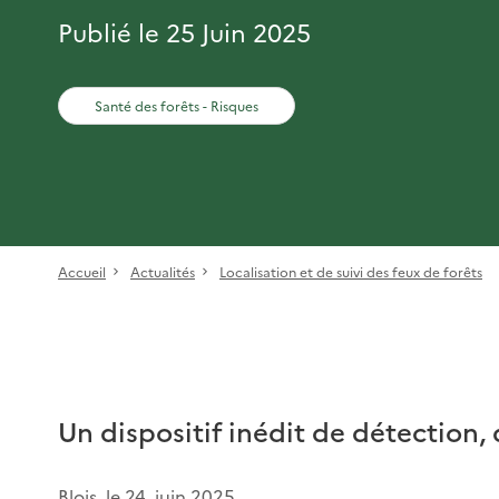
Publié le 25 Juin 2025
Santé des forêts - Risques
Accueil
Actualités
Localisation et de suivi des feux de forêts
Un dispositif inédit de détection, 
Blois, le 24 juin 2025