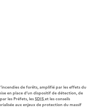
’incendies de forêts, amplifié par les effets du
ise en place d’un dispositif de détection, de
par les Préfets, les
SDIS
et les conseils
orialisée aux enjeux de protection du massif