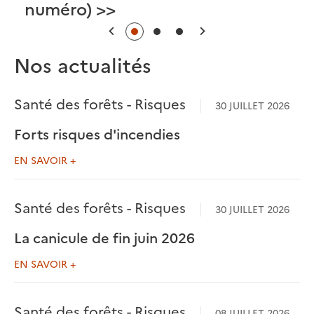
numéro) >>
Précédent
Suivant
Nos actualités
Santé des forêts - Risques
30 JUILLET 2026
Forts risques d'incendies
EN SAVOIR +
Santé des forêts - Risques
30 JUILLET 2026
La canicule de fin juin 2026
EN SAVOIR +
Santé des forêts - Risques
08 JUILLET 2026