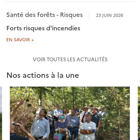
Santé des forêts - Risques
23 JUIN 2026
Forts risques d'incendies
EN SAVOIR +
VOIR TOUTES LES ACTUALITÉS
Nos actions à la une