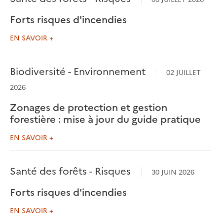
Forts risques d'incendies
EN SAVOIR +
Biodiversité - Environnement
02 JUILLET
2026
Zonages de protection et gestion
forestière : mise à jour du guide pratique
EN SAVOIR +
Santé des forêts - Risques
30 JUIN 2026
Forts risques d'incendies
EN SAVOIR +