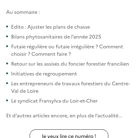
Au sommaire :
Edito : Ajuster les plans de chasse
Bilans phytosanitaires de l’année 2025
Futaie régulière ou futaie irrégulière ? Comment
choisir ? Comment faire ?
Retour sur les assises du foncier forestier francilien
Initiatives de regroupement
Les entrepreneurs de travaux forestiers du Centre-
Val de Loire
Le syndicat Fransylva du Loir-et-Cher
Et d’autres articles encore, en plus de l’actualité...
Je veux lire ce numéro !