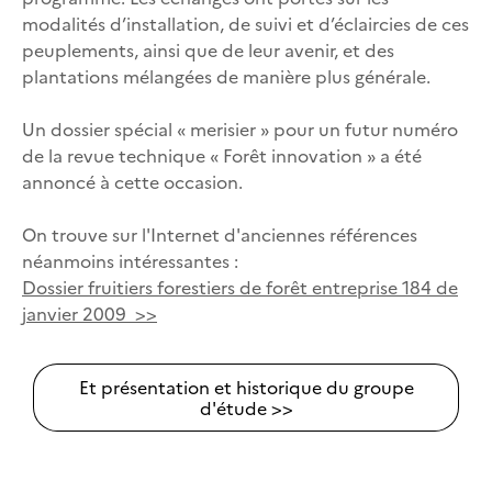
modalités d’installation, de suivi et d’éclaircies de ces
peuplements, ainsi que de leur avenir, et des
plantations mélangées de manière plus générale.
Un dossier spécial « merisier » pour un futur numéro
de la revue technique « Forêt innovation » a été
annoncé à cette occasion.
On trouve sur l'Internet d'anciennes références
néanmoins intéressantes :
Dossier fruitiers forestiers de forêt entreprise 184 de
janvier 2009 >>
Et présentation et historique du groupe
d'étude >>