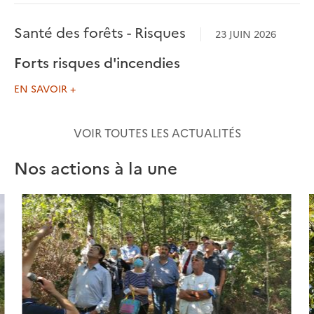
Santé des forêts - Risques
23 JUIN 2026
Forts risques d'incendies
EN SAVOIR +
VOIR TOUTES LES ACTUALITÉS
Nos actions à la une