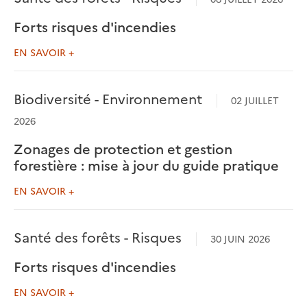
Forts risques d'incendies
EN SAVOIR +
Biodiversité - Environnement
02 JUILLET
2026
Zonages de protection et gestion
forestière : mise à jour du guide pratique
EN SAVOIR +
Santé des forêts - Risques
30 JUIN 2026
Forts risques d'incendies
EN SAVOIR +