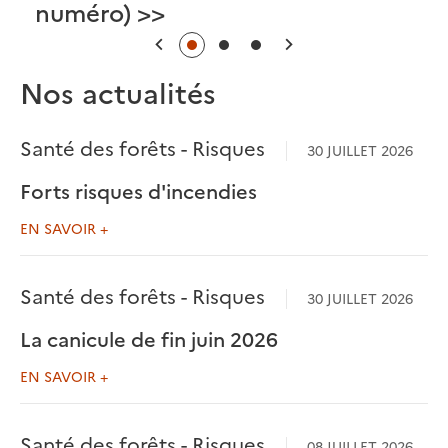
numéro) >>
Précédent
Suivant
Nos actualités
Santé des forêts - Risques
30 JUILLET 2026
Forts risques d'incendies
EN SAVOIR +
Santé des forêts - Risques
30 JUILLET 2026
La canicule de fin juin 2026
EN SAVOIR +
Santé des forêts - Risques
08 JUILLET 2026