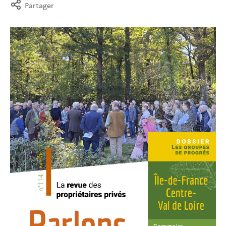
Partager