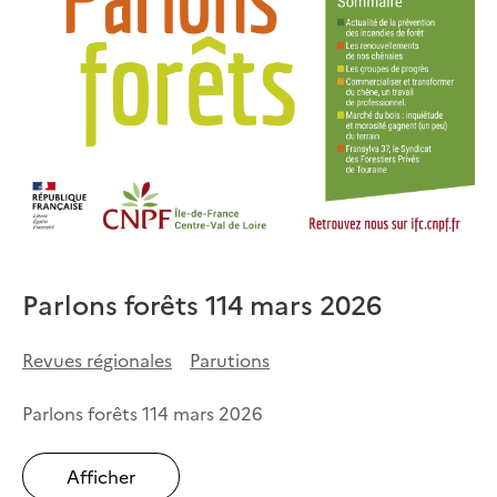
Parlons forêts 114 mars 2026
Revues régionales
Parutions
Parlons forêts 114 mars 2026
Afficher