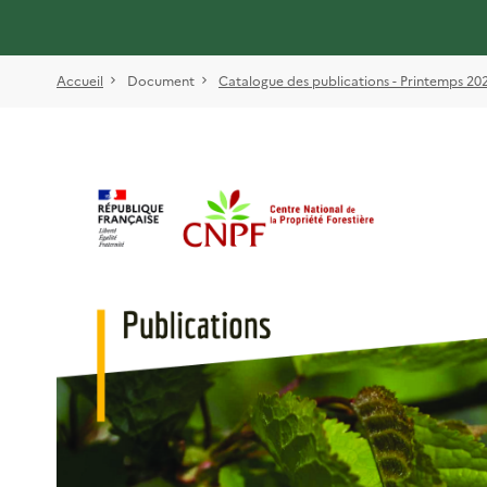
Accueil
Document
Catalogue des publications - Printemps 20