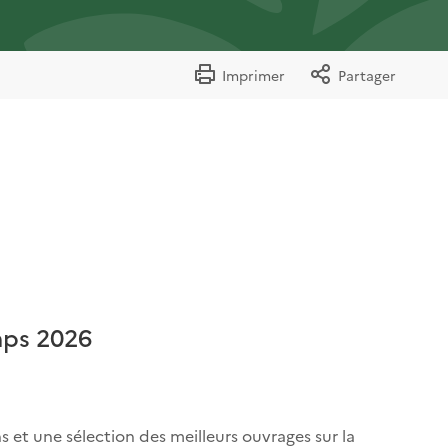
Imprimer
Partager
mps 2026
 et une sélection des meilleurs ouvrages sur la