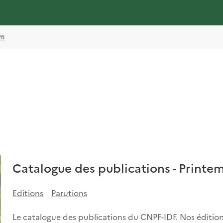
26
Catalogue des publications - Printe
Editions
Parutions
Le catalogue des publications du CNPF-IDF. Nos éditions