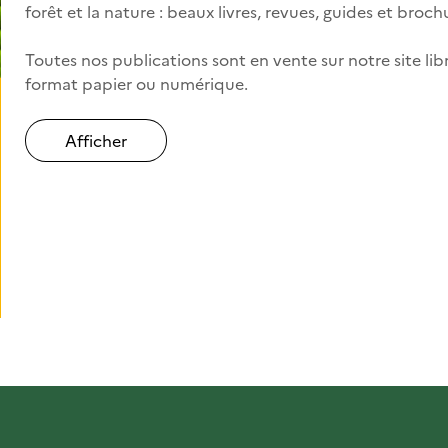
forêt et la nature : beaux livres, revues, guides et broch
Toutes nos publications sont en vente sur notre site libr
format papier ou numérique.
Afficher