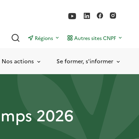
Rechercher
Régions
Autres sites CNPF
Nos actions
Se former, s'informer
temps 2026