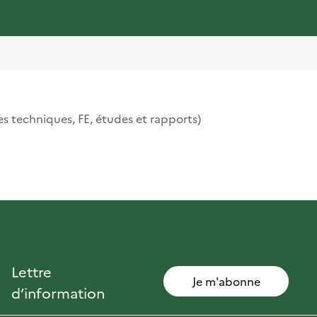
des techniques, FE, études et rapports)
Lettre
Je m'abonne
d’information