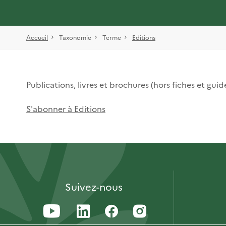
Accueil
Taxonomie
Terme
Editions
Publications, livres et brochures (hors fiches et gui
S'abonner à Editions
Suivez-nous