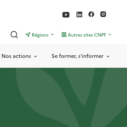
Rechercher
Régions
Autres sites CNPF
Nos actions
Se former, s'informer