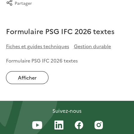
Partager
Formulaire PSG IFC 2026 textes
Fiches et guides techniques
Gestion durable
Formulaire PSG IFC 2026 textes
Afficher
Suivez-nous