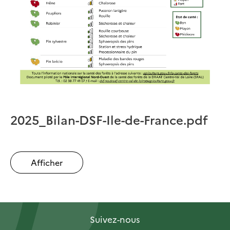
2025_Bilan-DSF-Ile-de-France.pdf
Afficher
Suivez-nous