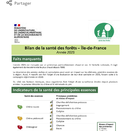
Partager