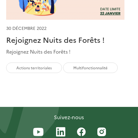
30 DÉCEMBRE 2022
Rejoignez Nuits des Forêts !
Rejoignez Nuits des Forêts !
Actions territoriales
Multifonctionnalité
Suivez-nous