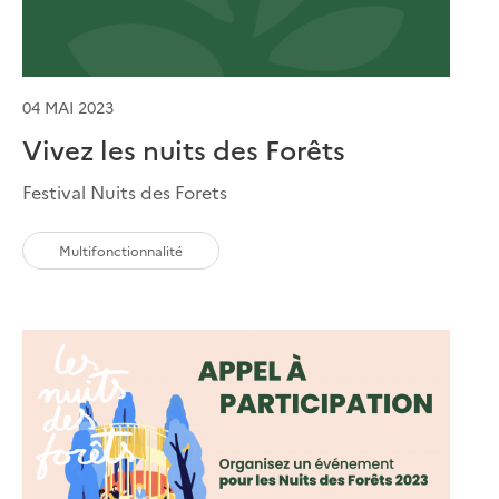
04 MAI 2023
Vivez les nuits des Forêts
Festival Nuits des Forets
Multifonctionnalité