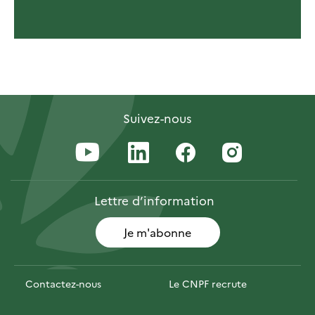
Suivez-nous
Lettre
d’information
Je m'abonne
Contactez-nous
Le CNPF recrute