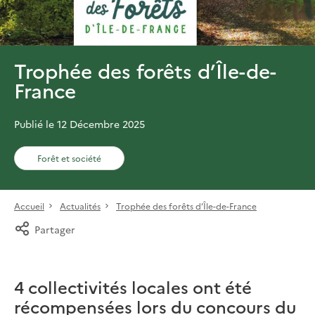
Trophée des forêts d’Île-de-
France
Publié le 12 Décembre 2025
Forêt et société
Accueil
Actualités
Trophée des forêts d’Île-de-France
Partager
4 collectivités locales ont été
récompensées lors du concours du