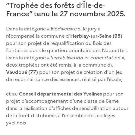
“Trophée des forêts d’Île-de-
France” tenu le 27 novembre 2025.
Dans la catégorie «
Biodiversité
», le jury a
récompensé la commune d’
Herblay-sur-Seine (95)
pour son projet de requalification du Bois des
Fontaines dans le quartiercprioritaire des Naquettes.
Dans la catégorie «
Sensibilisation et concertation
»,
deux trophées ont été remis, à la commune du
Vaudoué (77)
pour son projet de création d’un jeu
de reconnaissance des essences, réalisé par l’école,
et au
Conseil départemental des Yvelines
pour son
projet d’accompagnement d’une classe de 6ème
dans la réalisation d’affiches de sensibilisation autour
de la forêt distribuées à l’ensemble des collèges
yvelinois