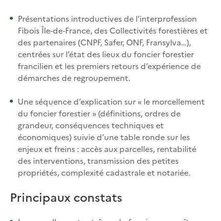
Présentations introductives de l’interprofession
Fibois Île‑de‑France, des Collectivités forestières et
des partenaires (CNPF, Safer, ONF, Fransylva…),
centrées sur l’état des lieux du foncier forestier
francilien et les premiers retours d’expérience de
démarches de regroupement.​
Une séquence d’explication sur « le morcellement
du foncier forestier » (définitions, ordres de
grandeur, conséquences techniques et
économiques) suivie d’une table ronde sur les
enjeux et freins : accès aux parcelles, rentabilité
des interventions, transmission des petites
propriétés, complexité cadastrale et notariée.​
Principaux constats