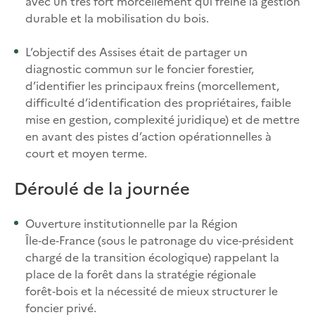
avec un très fort morcellement qui freine la gestion
durable et la mobilisation du bois.​
L’objectif des Assises était de partager un
diagnostic commun sur le foncier forestier,
d’identifier les principaux freins (morcellement,
difficulté d’identification des propriétaires, faible
mise en gestion, complexité juridique) et de mettre
en avant des pistes d’action opérationnelles à
court et moyen terme.​
Déroulé de la journée
Ouverture institutionnelle par la Région
Île‑de‑France (sous le patronage du vice‑président
chargé de la transition écologique) rappelant la
place de la forêt dans la stratégie régionale
forêt‑bois et la nécessité de mieux structurer le
foncier privé.​