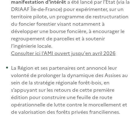
manifestation d'intérêt
a été lancé par l’État (via la
DRIAAF Île‑de‑France) pour expérimenter, sur un
territoire pilote, un programme de restructuration
du foncier forestier visant notamment à
développer une bourse foncière, à encourager le
regroupement de parcelles et à soutenir
l’ingénierie locale.
Consulter ici l'AMI ouvert jusqu'en avril 2026
La Région et ses partenaires ont annoncé leur
volonté de prolonger la dynamique des Assises au
sein de la stratégie régionale forêt‑bois, en
s’appuyant sur les retours de cette première
édition pour construire une feuille de route
opérationnelle de lutte contre le morcellement et
de valorisation des forêts privées franciliennes.​