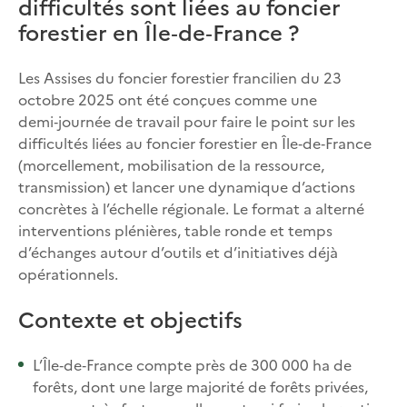
difficultés sont liées au foncier
forestier en Île‑de‑France ?
Les Assises du foncier forestier francilien du 23
octobre 2025 ont été conçues comme une
demi‑journée de travail pour faire le point sur les
difficultés liées au foncier forestier en Île‑de‑France
(morcellement, mobilisation de la ressource,
transmission) et lancer une dynamique d’actions
concrètes à l’échelle régionale. Le format a alterné
interventions plénières, table ronde et temps
d’échanges autour d’outils et d’initiatives déjà
opérationnels.​
Contexte et objectifs
L’Île‑de‑France compte près de 300 000 ha de
forêts, dont une large majorité de forêts privées,