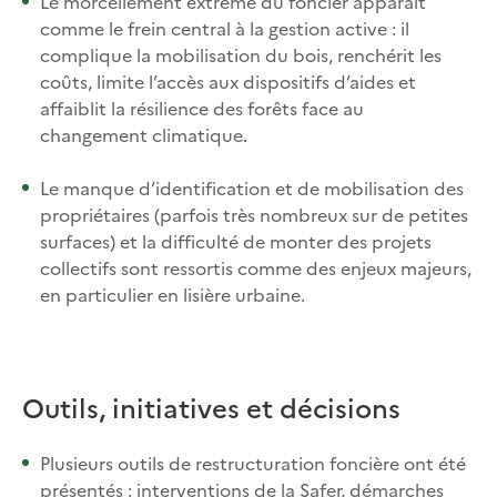
Le morcellement extrême du foncier apparaît
comme le frein central à la gestion active : il
complique la mobilisation du bois, renchérit les
coûts, limite l’accès aux dispositifs d’aides et
affaiblit la résilience des forêts face au
changement climatique.​
Le manque d’identification et de mobilisation des
propriétaires (parfois très nombreux sur de petites
surfaces) et la difficulté de monter des projets
collectifs sont ressortis comme des enjeux majeurs,
en particulier en lisière urbaine.​
Outils, initiatives et décisions
Plusieurs outils de restructuration foncière ont été
présentés : interventions de la Safer, démarches