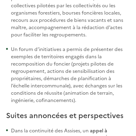
collectives pilotées par les collectivités ou les
organismes forestiers, bourses foncières locales,
recours aux procédures de biens vacants et sans
maître, accompagnement à la rédaction d’actes
pour faciliter les regroupements.​
Un forum d’initiatives a permis de présenter des
exemples de territoires engagés dans la
recomposition du foncier (projets pilotes de
regroupement, actions de sensibilisation des
propriétaires, démarches de planification à
l’échelle intercommunale), avec échanges sur les
conditions de réussite (animation de terrain,
ingénierie, cofinancements).​
Suites annoncées et perspectives
Dans la continuité des Assises, un
appel à