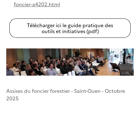
foncier-a4202.html
Télécharger ici le guide pratique des
outils et initiatives (pdf)
Assises du foncier forestier - Saint-Ouen - Octobre
2025