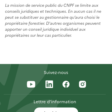
La mission de service public du CNPF se limite aux
conseils juridiques et techniques. En aucun cas il ne
peut se substituer au gestionnaire qu’aura choisi le
propriétaire forestier. D'autres organismes peuvent
apporter un conseil juridique individuel aux
propriétaires sur leur cas particulier.
Suivez-nous
Lettre
d’information