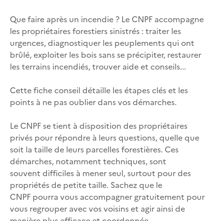
Que faire après un incendie ? Le CNPF accompagne
les propriétaires forestiers sinistrés : traiter les
urgences, diagnostiquer les peuplements qui ont
brûlé, exploiter les bois sans se précipiter, restaurer
les terrains incendiés, trouver aide et conseils...
Cette fiche conseil détaille les étapes clés et les
points à ne pas oublier dans vos démarches.
Le CNPF se tient à disposition des propriétaires
privés pour répondre à leurs questions, quelle que
soit la taille de leurs parcelles forestières. Ces
démarches, notamment techniques, sont
souvent difficiles à mener seul, surtout pour des
propriétés de petite taille. Sachez que le
CNPF pourra vous accompagner gratuitement pour
vous regrouper avec vos voisins et agir ainsi de
manière plus efficace et coordonnée.