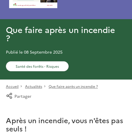
Que faire après un incendie
?
Publié le 08 Septembre 2025
Santé des forêts - Risques
Accueil
Actualités
Que faire après un incendie ?
Partager
Après un incendie, vous n'êtes pas
seuls !