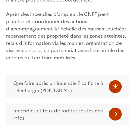
Après des incendies d'ampleur, le CNPF peut
planifier et coordonner des actions
d'accompagnement à l'échelle des massifs touchés :
recensement des propriété dans les zones atteintes,
relais d'information via les mairies, organisation de
visites-conseil..., en partenariat avec l'ensemble des
acteurs du territoire mobilisés.
Que faire après un incendie ? La fiche à
télécharger (PDF, 1.38 Mo)
Incendies et feux de forêts : toutes nos
infos