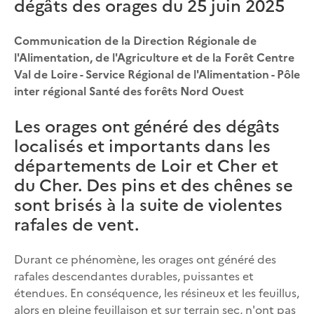
dégâts des orages du 25 juin 2025
Communication de la Direction Régionale de
l'Alimentation, de l'Agriculture et de la Forêt Centre
Val de Loire - Service Régional de l'Alimentation - Pôle
inter régional Santé des forêts Nord Ouest
Les orages ont généré des dégâts
localisés et importants dans les
départements de Loir et Cher et
du Cher. Des pins et des chênes se
sont brisés à la suite de violentes
rafales de vent.
Durant ce phénomène, les orages ont généré des
rafales descendantes durables, puissantes et
étendues. En conséquence, les résineux et les feuillus,
alors en pleine feuillaison et sur terrain sec, n'ont pas