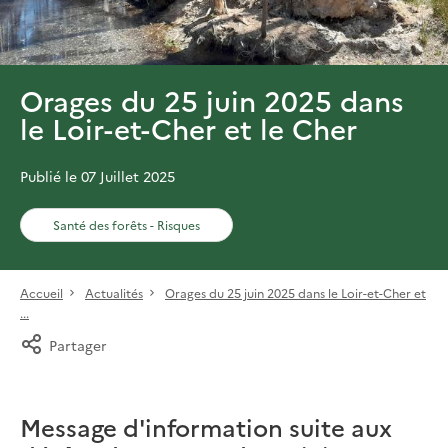
Orages du 25 juin 2025 dans
le Loir-et-Cher et le Cher
Publié le 07 Juillet 2025
Santé des forêts - Risques
Accueil
Actualités
Orages du 25 juin 2025 dans le Loir-et-Cher et
...
Partager
Message d'information suite aux