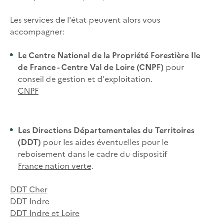
Les services de l'état peuvent alors vous
accompagner:
Le Centre National de la Propriété Forestière Ile
de France - Centre Val de Loire (CNPF)
pour
conseil de gestion et d'exploitation.
CNPF
Les Directions Départementales du Territoires
(DDT)
pour les aides éventuelles pour le
reboisement dans le cadre du dispositif
France nation verte
.
DDT Cher
DDT Indre
DDT Indre et Loire