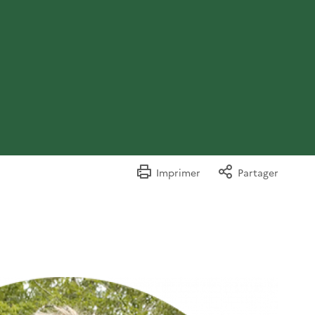
Imprimer
Partager