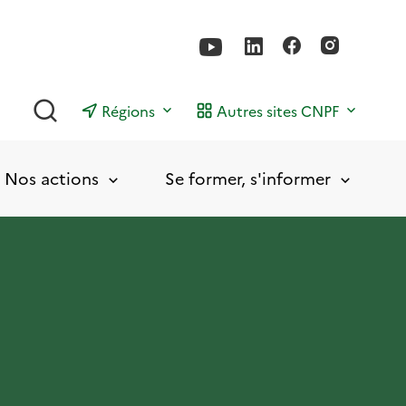
Rechercher
Régions
Autres sites CNPF
Nos actions
Se former, s'informer