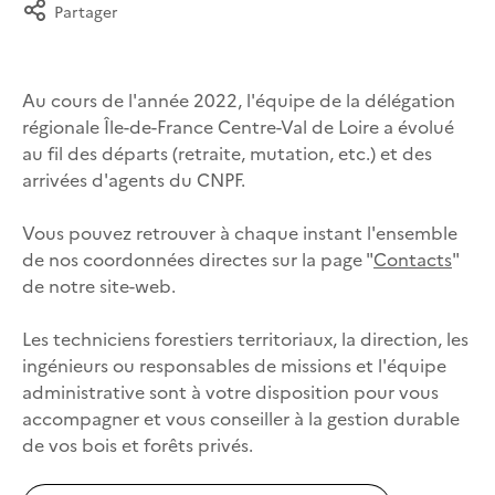
Partager
Au cours de l'année 2022, l'équipe de la délégation
régionale Île-de-France Centre-Val de Loire a évolué
au fil des départs (retraite, mutation, etc.) et des
arrivées d'agents du CNPF.
Vous pouvez retrouver à chaque instant l'ensemble
de nos coordonnées directes sur la page "
Contacts
"
de notre site-web.
Les techniciens forestiers territoriaux, la direction, les
ingénieurs ou responsables de missions et l'équipe
administrative sont à votre disposition pour vous
accompagner et vous conseiller à la gestion durable
de vos bois et forêts privés.