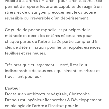
vitalité des arbres 👉 "archi" pour "architecture". Elle
permet de repérer les arbres capables de réagir à un
stress, et de distinguer précocement le caractère
réversible ou irréversible d’un dépérissement.
Ce guide de poche rappelle les principes de la
méthode et décrit les critères nécessaires pour
chaque partie de l’arbre. La 2e partie comprend 8
clés de détermination pour les principales essences,
feuillues et résineuses.
Très pratique et largement illustré, il est l’outil
indispensable de tous ceux qui aiment les arbres et
travaillent pour eux.
L’auteur
Docteur en architecture végétale, Christophe
Drénou est ingénieur Recherches & Développement
en biologie de l'arbre à l’Institut pour le