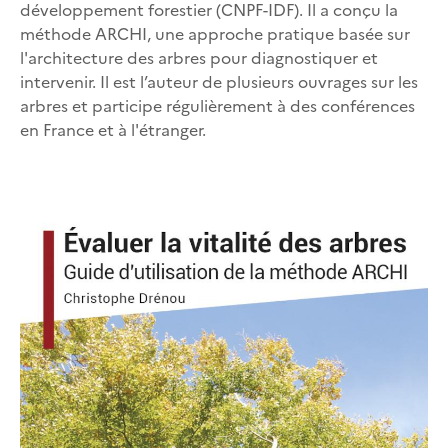
développement forestier (CNPF-IDF). Il a conçu la
méthode ARCHI, une approche pratique basée sur
l'architecture des arbres pour diagnostiquer et
intervenir. Il est l’auteur de plusieurs ouvrages sur les
arbres et participe régulièrement à des conférences
en France et à l'étranger.