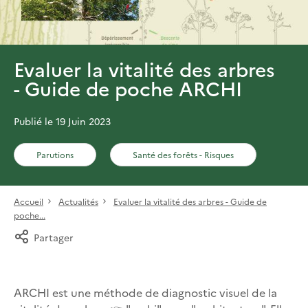
Evaluer la vitalité des arbres
- Guide de poche ARCHI
Publié le 19 Juin 2023
Parutions
Santé des forêts - Risques
Accueil
Actualités
Evaluer la vitalité des arbres - Guide de
poche...
Partager
ARCHI est une méthode de diagnostic visuel de la