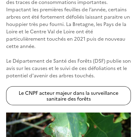
des traces de consommations importantes.
Impactant les premières feuilles de l’année, certains
arbres ont été fortement défoliés laissant paraitre un
houppier très peu fourni. La Bretagne, les Pays de la
Loire et le Centre Val de Loire ont été
particulièrement touchés en 2021 puis de nouveau
cette année.
Le Département de Santé des Forêts (DSF) publie son
avis sur les causes et le suivi de ces défoliations et le
potentiel d'avenir des arbres touchés.
Le CNPF acteur majeur dans la surveillance
sanitaire des forêts