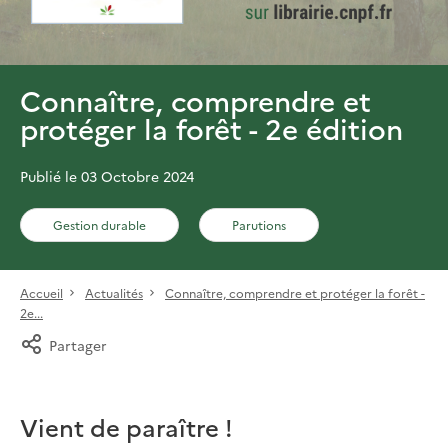
Connaître, comprendre et
protéger la forêt - 2e édition
Publié le 03 Octobre 2024
Gestion durable
Parutions
Accueil
Actualités
Connaître, comprendre et protéger la forêt -
2e...
Partager
Vient de paraître !