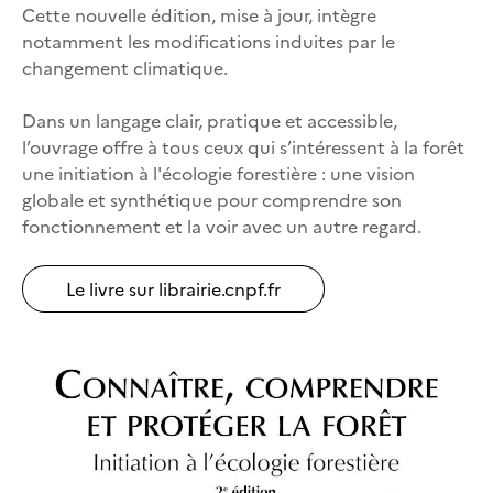
Cette nouvelle édition, mise à jour, intègre
notamment les modifications induites par le
changement climatique.
Dans un langage clair, pratique et accessible,
l’ouvrage offre à tous ceux qui s’intéressent à la forêt
une initiation à l'écologie forestière : une vision
globale et synthétique pour comprendre son
fonctionnement et la voir avec un autre regard.
Le livre sur librairie.cnpf.fr