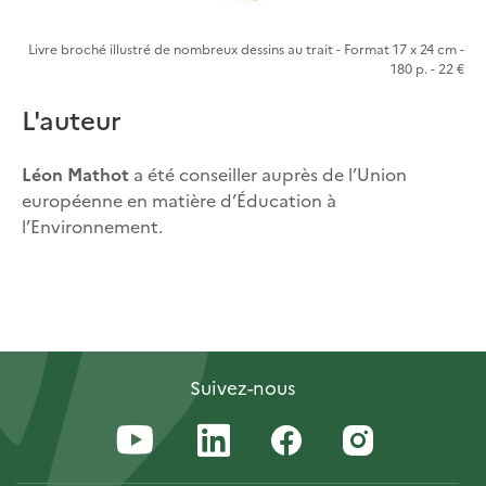
Livre broché illustré de nombreux dessins au trait - Format 17 x 24 cm -
180 p. - 22 €
L'auteur
Léon Mathot
a été conseiller auprès de l’Union
européenne en matière d’Éducation à
l’Environnement.
Suivez-nous