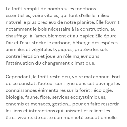
La forêt remplit de nombreuses fonctions
essentielles, voire vitales, qui font d’elle le milieu
naturel le plus précieux de notre planète. Elle fournit
notamment le bois nécessaire à la construction, au
chauffage, à l’ameublement et au papier. Elle épure
l’air et l’eau, stocke le carbone, héberge des espèces
animales et végétales typiques, protège les sols
contre l’érosion et joue un rôle majeur dans
l'atténuation du changement climatique.
Cependant, la forêt reste peu, voire mal connue. Fort
de ce constat, l’auteur consigne dans cet ouvrage les
connaissances élémentaires sur la forêt : écologie,
biologie, faune, flore, services écosystémiques,
ennemis et menaces, gestion… pour en faire ressortir
les liens et interactions qui unissent et relient les
êtres vivants de cette communauté exceptionnelle.