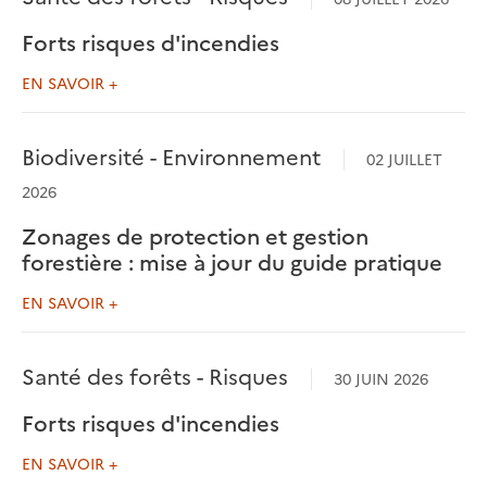
Forts risques d'incendies
EN SAVOIR +
Biodiversité - Environnement
02 JUILLET
2026
Zonages de protection et gestion
forestière : mise à jour du guide pratique
EN SAVOIR +
Santé des forêts - Risques
30 JUIN 2026
Forts risques d'incendies
EN SAVOIR +