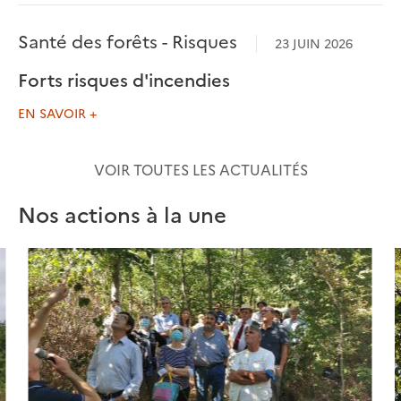
Santé des forêts - Risques
23 JUIN 2026
Forts risques d'incendies
EN SAVOIR +
VOIR TOUTES LES ACTUALITÉS
Nos actions à la une