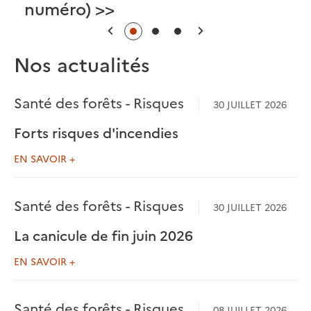
numéro) >>
Précédent
Suivant
Nos actualités
Santé des forêts - Risques
30 JUILLET 2026
Forts risques d'incendies
EN SAVOIR +
Santé des forêts - Risques
30 JUILLET 2026
La canicule de fin juin 2026
EN SAVOIR +
Santé des forêts - Risques
08 JUILLET 2026