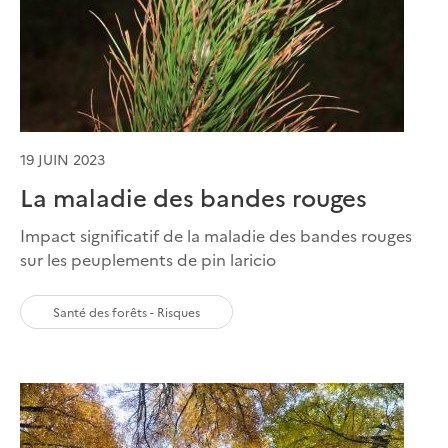
19 JUIN 2023
La maladie des bandes rouges
Impact significatif de la maladie des bandes rouges
sur les peuplements de pin laricio
Santé des forêts - Risques