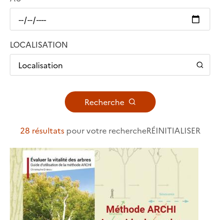
LOCALISATION
Localisation
Recherche
28 résultats
pour votre recherche
RÉINITIALISER