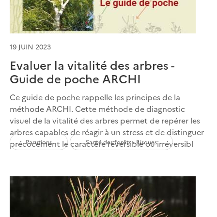
19 JUIN 2023
Evaluer la vitalité des arbres -
Guide de poche ARCHI
Ce guide de poche rappelle les principes de la
méthode ARCHI. Cette méthode de diagnostic
visuel de la vitalité des arbres permet de repérer les
arbres capables de réagir à un stress et de distinguer
Parutions
Santé des forêts - Risques
précocement le caractère réversible ou irréversibl