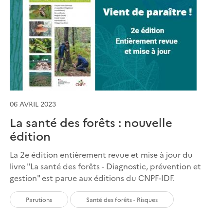
06 AVRIL 2023
La santé des forêts : nouvelle
édition
La 2e édition entièrement revue et mise à jour du
livre "La santé des forêts - Diagnostic, prévention et
gestion" est parue aux éditions du CNPF-IDF.
Parutions
Santé des forêts - Risques