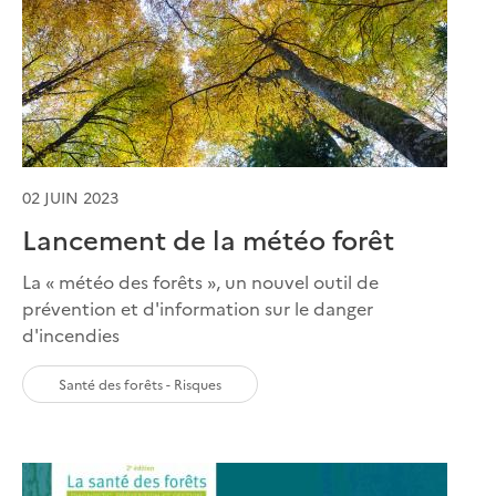
02 JUIN 2023
Lancement de la météo forêt
La « météo des forêts », un nouvel outil de
prévention et d'information sur le danger
d'incendies
Santé des forêts - Risques