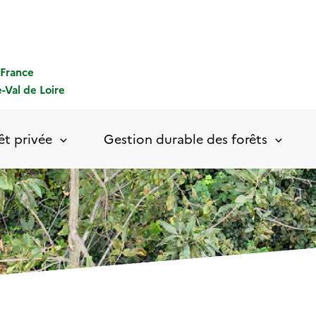
-France
-Val de Loire
êt privée
Gestion durable des forêts