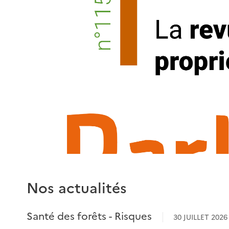
Quelle santé des forêts en 2025 ?
Nos actualités
Santé des forêts - Risques
30 JUILLET 2026