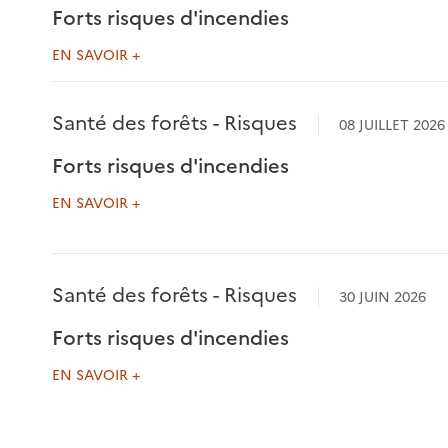
Forts risques d'incendies
EN SAVOIR +
Santé des forêts - Risques
08 JUILLET 2026
Forts risques d'incendies
EN SAVOIR +
Santé des forêts - Risques
30 JUIN 2026
Forts risques d'incendies
EN SAVOIR +