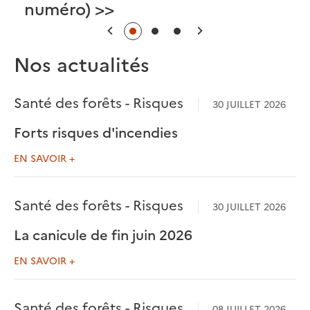
numéro) >>
Précédent
Suivant
Nos actualités
Santé des forêts - Risques
30 JUILLET 2026
Forts risques d'incendies
EN SAVOIR +
Santé des forêts - Risques
30 JUILLET 2026
La canicule de fin juin 2026
EN SAVOIR +
Santé des forêts - Risques
08 JUILLET 2026