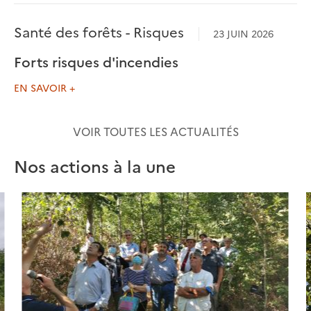
Santé des forêts - Risques
23 JUIN 2026
Forts risques d'incendies
EN SAVOIR +
VOIR TOUTES LES ACTUALITÉS
Nos actions à la une