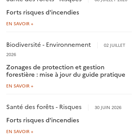
Forts risques d'incendies
EN SAVOIR +
Biodiversité - Environnement
02 JUILLET
2026
Zonages de protection et gestion
forestière : mise à jour du guide pratique
EN SAVOIR +
Santé des forêts - Risques
30 JUIN 2026
Forts risques d'incendies
EN SAVOIR +